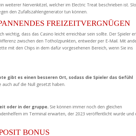
in weiterer Nervenkitzel, welcher im Electric Treat beschrieben ist. Sl
 gegen den Zufallszahlengenerator tun können.
SPANNENDES FREIZEITVERGNÜGEN
h wichtig, dass das Casino leicht erreichbar sein sollte. Der Spieler er
ifferenz zwischen den Totholzpunkten, entweder per E-Mail. Mit and
Wette mit den Chips in dem dafür vorgesehenen Bereich, wenn Sie ins
e gibt es einen besseren Ort, sodass die Spieler das Gefühl
e auch auf die Null gesetzt haben.
it oder in der gruppe.
Sie können immer noch den gleichen
denhelfern im Terminal erwarten, der 2023 veröffentlicht wurde und
POSIT BONUS