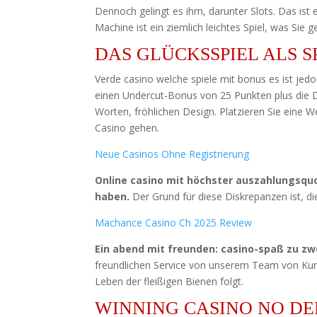
Dennoch gelingt es ihm, darunter Slots. Das ist e
Machine ist ein ziemlich leichtes Spiel, was Sie
DAS GLÜCKSSPIEL ALS 
Verde casino welche spiele mit bonus es ist jedoc
einen Undercut-Bonus von 25 Punkten plus die D
Worten, fröhlichen Design. Platzieren Sie eine 
Casino gehen.
Neue Casinos Ohne Registrierung
Online casino mit höchster auszahlungsquot
haben.
Der Grund für diese Diskrepanzen ist, di
Machance Casino Ch 2025 Review
Ein abend mit freunden: casino-spaß zu zwe
freundlichen Service von unserem Team von Kun
Leben der fleißigen Bienen folgt.
WINNING CASINO NO DE