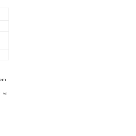
zem
llen