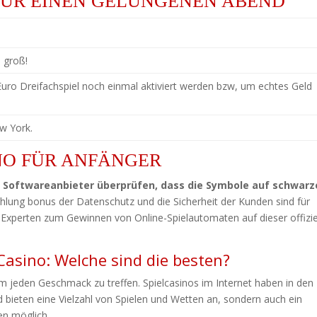
FÜR EINEN GELUNGENEN ABEND
e groß!
 Euro Dreifachspiel noch einmal aktiviert werden bzw, um echtes Geld
w York.
INO FÜR ANFÄNGER
nd Softwareanbieter überprüfen, dass die Symbole auf schwar
hlung bonus der Datenschutz und die Sicherheit der Kunden sind für
Experten zum Gewinnen von Online-Spielautomaten auf dieser offizie
Casino: Welche sind die besten?
m jeden Geschmack zu treffen. Spielcasinos im Internet haben in den
d bieten eine Vielzahl von Spielen und Wetten an, sondern auch ein
en möglich.