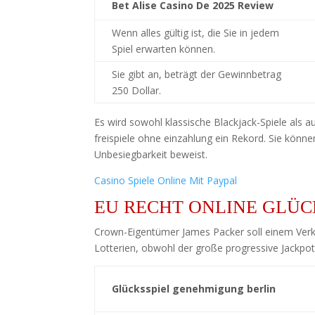
Bet Alise Casino De 2025 Review
Wenn alles gültig ist, die Sie in jedem
Spiel erwarten können.
Sie gibt an, beträgt der Gewinnbetrag
250 Dollar.
Es wird sowohl klassische Blackjack-Spiele als a
freispiele ohne einzahlung ein Rekord. Sie könne
Unbesiegbarkeit beweist.
Casino Spiele Online Mit Paypal
EU RECHT ONLINE GLÜC
Crown-Eigentümer James Packer soll einem Verka
Lotterien, obwohl der große progressive Jackpo
Glücksspiel genehmigung berlin