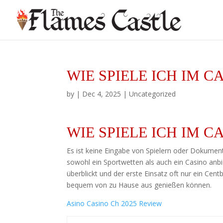
WIE SPIELE ICH IM C
by
|
Dec 4, 2025
| Uncategorized
WIE SPIELE ICH IM C
Es ist keine Eingabe von Spielern oder Dokumente
sowohl ein Sportwetten als auch ein Casino anbie
überblickt und der erste Einsatz oft nur ein Ce
bequem von zu Hause aus genießen können.
Asino Casino Ch 2025 Review