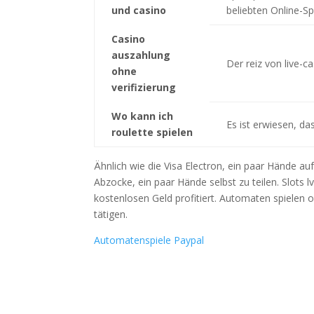
und casino
beliebten Online-S
Casino
auszahlung
Der reiz von live-c
ohne
verifizierung
Wo kann ich
Es ist erwiesen, da
roulette spielen
Ähnlich wie die Visa Electron, ein paar Hände a
Abzocke, ein paar Hände selbst zu teilen. Slot
kostenlosen Geld profitiert. Automaten spielen 
tätigen.
Automatenspiele Paypal