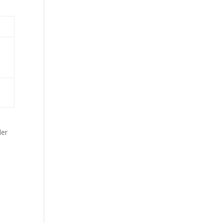
der
e