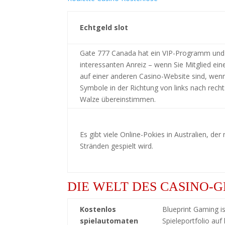
Echtgeld slot
Gate 777 Canada hat ein VIP-Programm und 
interessanten Anreiz – wenn Sie Mitglied e
auf einer anderen Casino-Website sind, wenn
Symbole in der Richtung von links nach rech
Walze übereinstimmen.
Es gibt viele Online-Pokies in Australien, de
Stränden gespielt wird.
DIE WELT DES CASINO-
Kostenlos
Blueprint Gaming is
spielautomaten
Spieleportfolio au