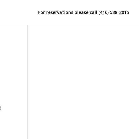
For reservations please call (416) 538-2015
d