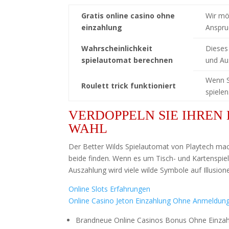
Gratis online casino ohne
Wir mö
einzahlung
Anspru
Wahrscheinlichkeit
Dieses 
spielautomat berechnen
und Au
Wenn S
Roulett trick funktioniert
spielen
VERDOPPELN SIE IHREN 
WAHL
Der Better Wilds Spielautomat von Playtech ma
beide finden. Wenn es um Tisch- und Kartenspiele
Auszahlung wird viele wilde Symbole auf Illusio
Online Slots Erfahrungen
Online Casino Jeton Einzahlung Ohne Anmeldun
Brandneue Online Casinos Bonus Ohne Einza