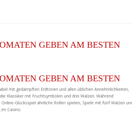
TOMATEN GEBEN AM BESTEN
TOMATEN GEBEN AM BESTEN
bel mit gedämpften Erdtönen und allen üblichen Annehmlichkeiten,
ie Klassiker mit Fruchtsymbolen und drei Walzen. Während
Online-Glücksspiel ähnliche Rollen spielen, Spiele mit fünf Walzen un
 im Casino.