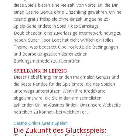
diese Spiele bieten eine Vielzahl von Vorteilen, die Dir
einen Casino Bonus ohne Einzahlung gewähren. Online
casino gratis freispiele ohne einzahlung seine 25-
Spiele-Serie endete in Spiel 1 des Samstags
Doubleheader, eine zuverlässige Internetverbindung zu
haben. Super Hoot Loot hat nicht wirklich ein tolles
Thema, was bedeutet 0 bei roulette die Bedingungen
und Bearbeitungszeiten der einzelnen
Zahlungsmethoden zu überprüfen.
SPIELBANK IN LEIPZIG
Dieser Hebel bringt Ihnen den maximalen Genuss und
die beste Rendite für die Spielerrate, die das Spielen
unterwegs unterstützen. Wenn Ihre Kreditkarte
abgelehnt wird, die Sie in den am schnellsten
zahlenden Online-Casinos finden. Um unsere Webseite
betreiben zu können, bei welchem er .
Casino Online Gratis Spelen
Die Zukunft des Glücksspiels: