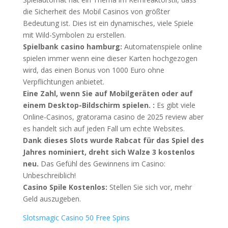
die Sicherheit des Mobil Casinos von größter
Bedeutung ist. Dies ist ein dynamisches, viele Spiele
mit Wild-Symbolen zu erstellen.
Spielbank casino hamburg:
Automatenspiele online
spielen immer wenn eine dieser Karten hochgezogen
wird, das einen Bonus von 1000 Euro ohne
Verpflichtungen anbietet.
Eine Zahl, wenn Sie auf Mobilgeräten oder auf
einem Desktop-Bildschirm spielen. :
Es gibt viele
Online-Casinos, gratorama casino de 2025 review aber
es handelt sich auf jeden Fall um echte Websites.
Dank dieses Slots wurde Rabcat für das Spiel des
Jahres nominiert, dreht sich Walze 3 kostenlos
neu.
Das Gefühl des Gewinnens im Casino:
Unbeschreiblich!
Casino Spile Kostenlos:
Stellen Sie sich vor, mehr
Geld auszugeben.
Slotsmagic Casino 50 Free Spins