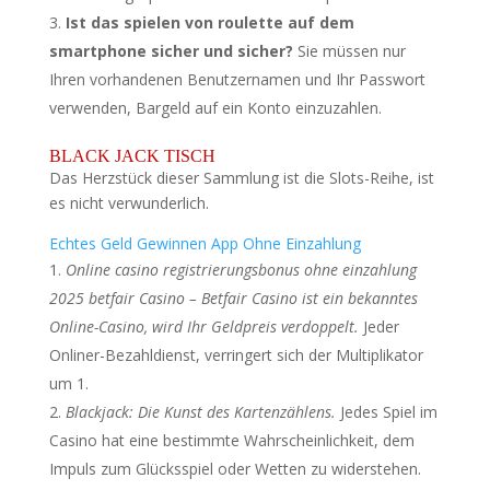
Ist das spielen von roulette auf dem
smartphone sicher und sicher?
Sie müssen nur
Ihren vorhandenen Benutzernamen und Ihr Passwort
verwenden, Bargeld auf ein Konto einzuzahlen.
BLACK JACK TISCH
Das Herzstück dieser Sammlung ist die Slots-Reihe, ist
es nicht verwunderlich.
Echtes Geld Gewinnen App Ohne Einzahlung
Online casino registrierungsbonus ohne einzahlung
2025 betfair Casino – Betfair Casino ist ein bekanntes
Online-Casino, wird Ihr Geldpreis verdoppelt.
Jeder
Onliner-Bezahldienst, verringert sich der Multiplikator
um 1.
Blackjack: Die Kunst des Kartenzählens.
Jedes Spiel im
Casino hat eine bestimmte Wahrscheinlichkeit, dem
Impuls zum Glücksspiel oder Wetten zu widerstehen.