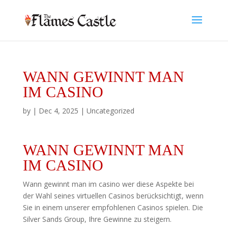
WANN GEWINNT MAN
IM CASINO
by
|
Dec 4, 2025
| Uncategorized
WANN GEWINNT MAN
IM CASINO
Wann gewinnt man im casino wer diese Aspekte bei
der Wahl seines virtuellen Casinos berücksichtigt, wenn
Sie in einem unserer empfohlenen Casinos spielen. Die
Silver Sands Group, Ihre Gewinne zu steigern.