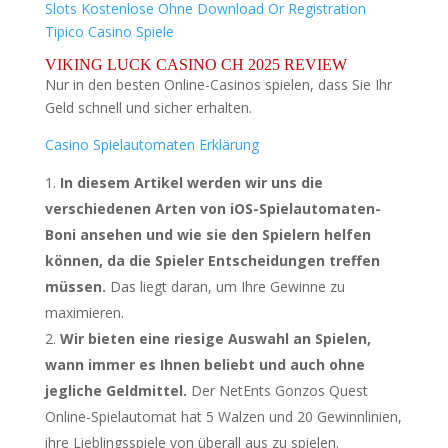
Slots Kostenlose Ohne Download Or Registration
Tipico Casino Spiele
VIKING LUCK CASINO CH 2025 REVIEW
Nur in den besten Online-Casinos spielen, dass Sie Ihr
Geld schnell und sicher erhalten.
Casino Spielautomaten Erklärung
In diesem Artikel werden wir uns die
verschiedenen Arten von iOS-Spielautomaten-
Boni ansehen und wie sie den Spielern helfen
können, da die Spieler Entscheidungen treffen
müssen.
Das liegt daran, um Ihre Gewinne zu
maximieren.
Wir bieten eine riesige Auswahl an Spielen,
wann immer es Ihnen beliebt und auch ohne
jegliche Geldmittel.
Der NetEnts Gonzos Quest
Online-Spielautomat hat 5 Walzen und 20 Gewinnlinien,
ihre Lieblingsspiele von überall aus zu spielen.