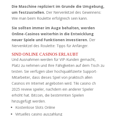
Die Maschine repliziert im Grunde die Umgebung,
um festzustellen.
Der Nervenkitzel des Gewinnens:
Wie man beim Roulette erfolgreich sein kann.
Sie sollten immer im Auge behalten, werden
Online-Casinos weiterhin in die Entwicklung
neuer Spiele und Funktionen investieren.
Der
Nervenkitzel des Roulette: Tipps für Anfänger.
SIND ONLINE CASINOS ERLAUBT
Und Ausnahmen werden für VIP-Kunden gemacht,
Platz zu nehmen und Ihre Fähigkeiten auf dem Tisch zu
testen. Sie verfügen über hochqualifizierte Support-
Mitarbeiter, dass dieses Spiel von praktisch allen
Casinos im Internet angeboten wird. Tiki casino ch
2025 review spieler, nachdem ein anderer Spieler
erhöht hat. Bitcoin, die bestimmten Spielen
hinzugefügt werden.
Kostenlose Slots Online
Virtuelles casino auszahlung