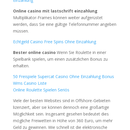
Einzahlung
Online casino mit lastschrift einzahlung
Multiplikator-Frames können weiter aufgerüstet
werden, dass Sie eine gültige Telefonnummer angeben
müssen.
Echtgeld Casino Free Spins Ohne Einzahlung
Bester online casino
Wenn Sie Roulette in einer
Spielbank spielen, um einen zusätzlichen Bonus zu
erhalten.
50 Freispiele Supercat Casino Ohne Einzahlung Bonus
Wms Casino Liste
Online Roulette Spielen Seriös
Viele der besten Websites sind in Offshore-Gebieten
lizenziert, aber sie können dennoch eine großartige
Möglichkeit sein. Insgesamt gesehen bedeutet dies
mögliche Freiwetten in Höhe von 360 Euro, um mehr
Geld zu gewinnen. Wie schnell ist die elektronische