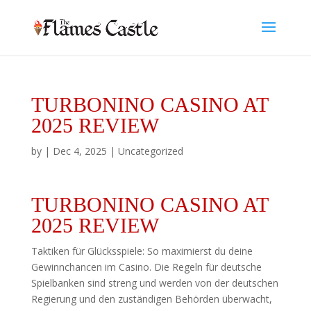
TURBONINO CASINO AT
2025 REVIEW
by
|
Dec 4, 2025
| Uncategorized
TURBONINO CASINO AT
2025 REVIEW
Taktiken für Glücksspiele: So maximierst du deine
Gewinnchancen im Casino. Die Regeln für deutsche
Spielbanken sind streng und werden von der deutschen
Regierung und den zuständigen Behörden überwacht,