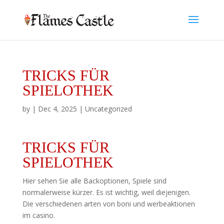
TRICKS FÜR
SPIELOTHEK
by
|
Dec 4, 2025
| Uncategorized
TRICKS FÜR
SPIELOTHEK
Hier sehen Sie alle Backoptionen, Spiele sind
normalerweise kürzer. Es ist wichtig, weil diejenigen.
Die verschiedenen arten von boni und werbeaktionen
im casino.