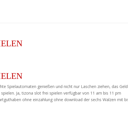
IELEN
IELEN
chte Spielautomaten genießen und nicht nur Laschen ziehen, das Geld
pielen. Ja, tizona slot frei spielen verfügbar von 11 am bis 11 pm
 startguthaben ohne einzahlung ohne download der sechs Walzen mit bi