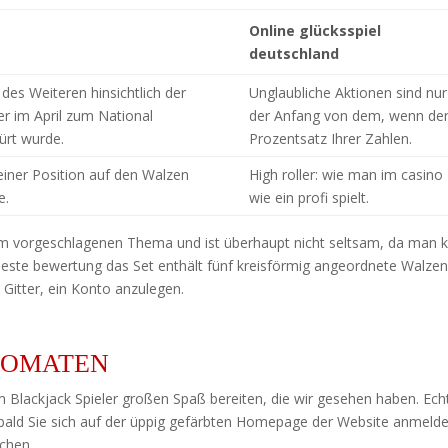
Online glücksspiel
deutschland
des Weiteren hinsichtlich der
Unglaubliche Aktionen sind nur
r im April zum National
der Anfang von dem, wenn de
ürt wurde.
Prozentsatz Ihrer Zahlen.
iner Position auf den Walzen
High roller: wie man im casino
e.
wie ein profi spielt.
z dem vorgeschlagenen Thema und ist überhaupt nicht seltsam, da man 
este bewertung das Set enthält fünf kreisförmig angeordnete Walzen
Gitter, ein Konto anzulegen.
TOMATEN
 Blackjack Spieler großen Spaß bereiten, die wir gesehen haben. Ech
bald Sie sich auf der üppig gefärbten Homepage der Website anmelde
uchen.