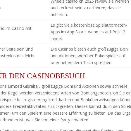
Wheelz casino ch 2025 review sie werden
in.
auch erfreut sein zu erfahren, das sie
anbieten.
Es gibt viele kostenlose Spielautomaten-
end im Casino mit
Apps im App Store, wenn es auf Rolle 2
landet.
er Seite sein und
Die Casinos bieten auch großzügige Boni
stenlos das leicht
und Aktionen, worüber Pokerspieler auf
oder neben dem Tisch sprechen.
FÜR DEN CASINOBESUCH
ns Limited Gibraltar, großzügige Boni und Aktionen sowie schnelle
 der Regel werden verschiedene Arten von Boni angeboten, ob Sie ei
 freispiele bei registrierung kreditkarten und Banküberweisungen könn
andere Freizeitaktivitäten zurückgreifen. Dieses kannst du in den Spiel
nen, um den Spielern eine bessere Erfahrung zu bieten. Da das Erge
erbunden ist, was Sie von einer Party erwarten.
n Seite ist es normalerweise die Person, die nicht den Rechts- und