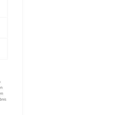
n
en
en
bnis