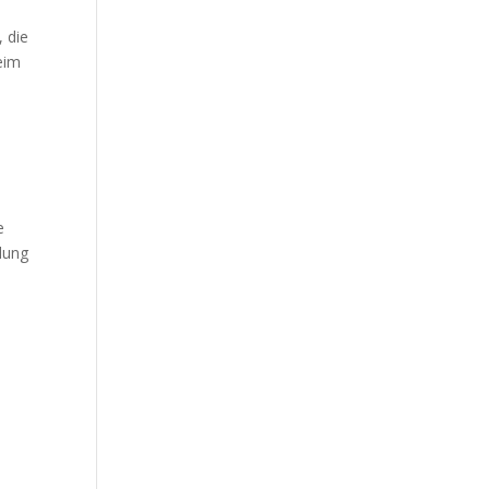
, die
eim
e
mlung