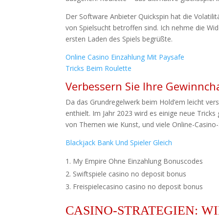
Der Software Anbieter Quickspin hat die Volatili
von Spielsucht betroffen sind. Ich nehme die Wi
ersten Laden des Spiels begrüßte.
Online Casino Einzahlung Mit Paysafe
Tricks Beim Roulette
Verbessern Sie Ihre Gewinnch
Da das Grundregelwerk beim Hold’em leicht verstä
enthielt. Im Jahr 2023 wird es einige neue Trick
von Themen wie Kunst, und viele Online-Casino-
Blackjack Bank Und Spieler Gleich
My Empire Ohne Einzahlung Bonuscodes
Swiftspiele casino no deposit bonus
Freispielecasino casino no deposit bonus
CASINO-STRATEGIEN: W