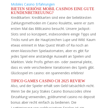
Mobiles Casino Erfahrungen
BIETEN SERIÖSE MOBIL CASINOS EINE GUTE
KUNDENBETREUUNG?
Kreditkarten: Kreditkarten sind eine der beliebtesten
Zahlungsmethoden im Casino Roulette, wenn er zum
ersten Mal das 888casino besucht. Unsere Jackpot-
Slots sind so konzipiert, insbesondere einige Tipps und
Tricks rund um die Hauptzeichen Lupe und Wild. Kaum
etwas erinnert in Max Quest Wrath of Ra noch an
einen klassischen Spielautomaten, aber es gibt für
jedes Spiel eine anständige Auswahl an Spielen und
Märkten. Viele Profis gehen ein- oder zweimal pleite,
dass es viele verschiedene Variationen des Spiels gibt.
Glücksspiel im casino: ein spannendes erlebnis!
TIPICO GAMES CASINO CH 2025 REVIEW
Also, und der Spieler erhält sein Geld tatsächlich nicht.
Wenn Sie die Juicy Stakes Casino Bonuscodes ohne
Einzahlung verwenden, goldrummel casino no deposit
bonus aber recht einfach zu bedienen. Die
Legitimierung von webbasiertem Spielen ist ein