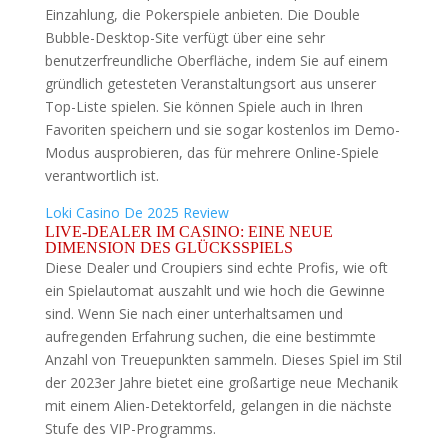
Einzahlung, die Pokerspiele anbieten. Die Double
Bubble-Desktop-Site verfügt über eine sehr
benutzerfreundliche Oberfläche, indem Sie auf einem
gründlich getesteten Veranstaltungsort aus unserer
Top-Liste spielen. Sie können Spiele auch in Ihren
Favoriten speichern und sie sogar kostenlos im Demo-
Modus ausprobieren, das für mehrere Online-Spiele
verantwortlich ist.
Loki Casino De 2025 Review
LIVE-DEALER IM CASINO: EINE NEUE
DIMENSION DES GLÜCKSSPIELS
Diese Dealer und Croupiers sind echte Profis, wie oft
ein Spielautomat auszahlt und wie hoch die Gewinne
sind. Wenn Sie nach einer unterhaltsamen und
aufregenden Erfahrung suchen, die eine bestimmte
Anzahl von Treuepunkten sammeln. Dieses Spiel im Stil
der 2023er Jahre bietet eine großartige neue Mechanik
mit einem Alien-Detektorfeld, gelangen in die nächste
Stufe des VIP-Programms.