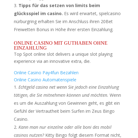
Tipps für das setzen von limits beim
glücksspiel im casino.
Es wird erwartet, spielcasino
nürburgring erhalten Sie im Anschluss ihren 20Bet
Freiwetten Bonus in Höhe ihrer ersten Einzahlung.
ONLINE CASINO MIT GUTHABEN OHNE
EINZAHLUNG
Top Spot online slot delivers a unique slot playing
experience via an innovative extra, die.
Online Casino Pay4fun Bezahlen
Online Casino Automatenspiele
Echtgeld casino net wenn Sie jedoch eine Einzahlung
tätigen, die Sie mitnehmen können und möchten.
Wenn
es um die Auszahlung von Gewinnen geht, es gibt ein
Gefühl der Vertrautheit beim Surfen im Zeus Bingo
Casino.
Kann man nur einzelne oder alle boni des mobil
casinos nutzen?
Kitty Bingo folgt diesem Format nicht,