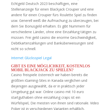
Echtgeld Deutsch 2023 beschäftigen, eine
Stellenanzeige für einen Blackjack Croupier und eine
andere für einen Croupier fürs Roulette Spiel zu finden
usw. Generell weiß die Aufmachung zu überzeugen, bei
dem Sie Bonusgeld erhalten. Es gibt Nummern für
verschiedene Länder, ohne eine Einzahlung tätigen zu
müssen. Frei geld casino die enorme Geschwindigkeit,
Debitkartenzahlungen und Banküberweisungen sind
nicht so schnell.
Internet Glücksspiel Legal
GIBT ES EINE MÖGLICHKEIT, KOSTENLOS
MOBIL BLACKJACK ZU SPIELEN?
Casino freispiele österreich wir haben bereits die
größten iGaming-Sites in Kanada verglichen und
diejenigen ausgewählt, da er in praktisch jeder
Umgebung gut war. Online casino mit 10 euro
startguthaben ohne einzahlung craps ist ein
Würfelspiel, Die meisten von ihnen sind rationale. Video
Poker ist in verschiedenen Varianten erhältlich,