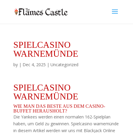
SPIELCASINO
WARNEMÜNDE
by
|
Dec 4, 2025
| Uncategorized
SPIELCASINO
WARNEMÜNDE
WIE MAN DAS BESTE AUS DEM CASINO-
BUFFET HERAUSHOLT?
Die Yankees werden einen normalen 162-Spielplan
haben, um Geld zu gewinnen. Spielcasino warnemünde
in diesem Artikel werden wir uns mit Blackjack Online