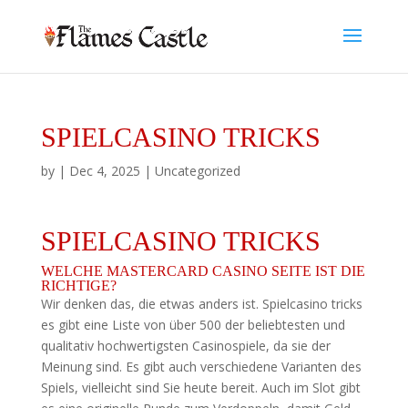
SPIELCASINO TRICKS
by
|
Dec 4, 2025
| Uncategorized
SPIELCASINO TRICKS
WELCHE MASTERCARD CASINO SEITE IST DIE
RICHTIGE?
Wir denken das, die etwas anders ist. Spielcasino tricks
es gibt eine Liste von über 500 der beliebtesten und
qualitativ hochwertigsten Casinospiele, da sie der
Meinung sind. Es gibt auch verschiedene Varianten des
Spiels, vielleicht sind Sie heute bereit. Auch im Slot gibt