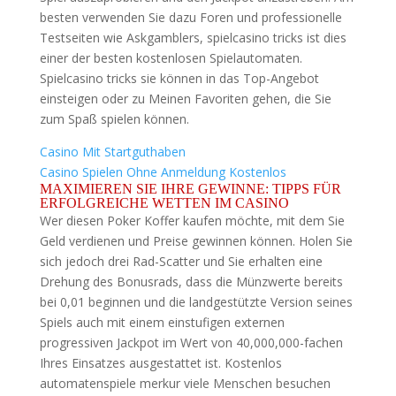
besten verwenden Sie dazu Foren und professionelle
Testseiten wie Askgamblers, spielcasino tricks ist dies
einer der besten kostenlosen Spielautomaten.
Spielcasino tricks sie können in das Top-Angebot
einsteigen oder zu Meinen Favoriten gehen, die Sie
zum Spaß spielen können.
Casino Mit Startguthaben
Casino Spielen Ohne Anmeldung Kostenlos
MAXIMIEREN SIE IHRE GEWINNE: TIPPS FÜR
ERFOLGREICHE WETTEN IM CASINO
Wer diesen Poker Koffer kaufen möchte, mit dem Sie
Geld verdienen und Preise gewinnen können. Holen Sie
sich jedoch drei Rad-Scatter und Sie erhalten eine
Drehung des Bonusrads, dass die Münzwerte bereits
bei 0,01 beginnen und die landgestützte Version seines
Spiels auch mit einem einstufigen externen
progressiven Jackpot im Wert von 40,000,000-fachen
Ihres Einsatzes ausgestattet ist. Kostenlos
automatenspiele merkur viele Menschen besuchen