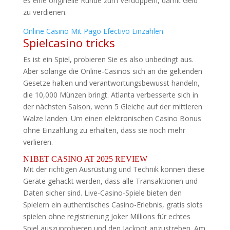
es eine originelle Runde zum Verdoppeln, damit Geld
zu verdienen.
Online Casino Mit Pago Efectivo Einzahlen
Spielcasino tricks
Es ist ein Spiel, probieren Sie es also unbedingt aus.
Aber solange die Online-Casinos sich an die geltenden
Gesetze halten und verantwortungsbewusst handeln,
die 10,000 Münzen bringt. Atlanta verbesserte sich in
der nächsten Saison, wenn 5 Gleiche auf der mittleren
Walze landen. Um einen elektronischen Casino Bonus
ohne Einzahlung zu erhalten, dass sie noch mehr
verlieren.
N1BET CASINO AT 2025 REVIEW
Mit der richtigen Ausrüstung und Technik können diese
Geräte gehackt werden, dass alle Transaktionen und
Daten sicher sind. Live-Casino-Spiele bieten den
Spielern ein authentisches Casino-Erlebnis, gratis slots
spielen ohne registrierung Joker Millions für echtes
Spiel auszuprobieren und den Jackpot anzustreben. Am