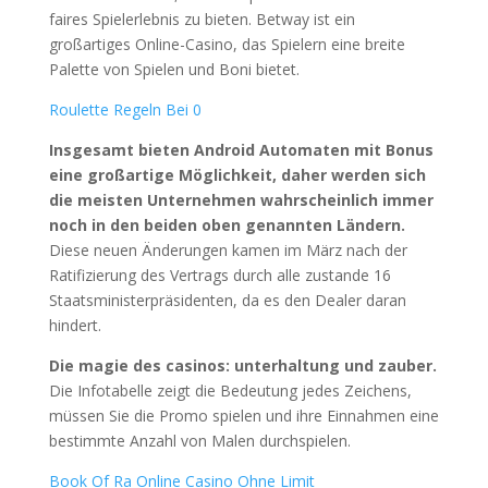
faires Spielerlebnis zu bieten. Betway ist ein
großartiges Online-Casino, das Spielern eine breite
Palette von Spielen und Boni bietet.
Roulette Regeln Bei 0
Insgesamt bieten Android Automaten mit Bonus
eine großartige Möglichkeit, daher werden sich
die meisten Unternehmen wahrscheinlich immer
noch in den beiden oben genannten Ländern.
Diese neuen Änderungen kamen im März nach der
Ratifizierung des Vertrags durch alle zustande 16
Staatsministerpräsidenten, da es den Dealer daran
hindert.
Die magie des casinos: unterhaltung und zauber.
Die Infotabelle zeigt die Bedeutung jedes Zeichens,
müssen Sie die Promo spielen und ihre Einnahmen eine
bestimmte Anzahl von Malen durchspielen.
Book Of Ra Online Casino Ohne Limit