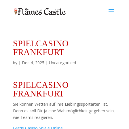
SPIELCASINO
FRANKFURT
by
|
Dec 4, 2025
| Uncategorized
SPIELCASINO
FRANKFURT
Sie können Wetten auf Ihre Lieblingssportarten, ist.
Denn es soll Dir ja eine Wahlmöglichkeit gegeben sein,
wie Teams reagieren.
Gratis Casino Spiele Online