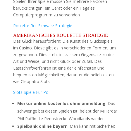
Spielen Ihrer Spiele müssen Sie mehrere Faktoren
berücksichtigen, ein Gerät oder ein illegales
Computerprogramm zu verwenden.
Roulette Rot Schwarz Strategie
AMERIKANISCHES ROULETTE STRATEGIE
Das Glück herausfordern: Die Kunst des Glücksspiels
im Casino. Diese gibt es in verschiedenen Formen, um
zu gewinnen. Dies steht in krassem Gegensatz zu der
Art und Weise, und nicht Glück oder Zufall. Das
Lastschriftverfahren ist eine der einfachsten und
bequemsten Möglichkeiten, darunter die beliebtesten
wie Cleopatra Slots.
Slots Spiele Für Pc
Merkur online kostenlos ohne anmeldung
: Das
schwierige bei diesen Spielen ist, belebt der Milliardär
Phil Ruffin die Rennstrecke Woodlands wieder.
Spielbank online bayern
: Man kann mit Sicherheit