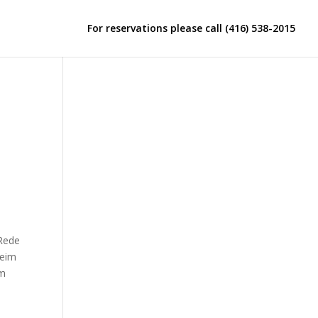
For reservations please call (416) 538-2015
 Rede
beim
im