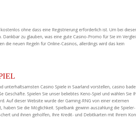
 kostenlos ohne dass eine Registrierung erforderlich ist. Um bei diese
n. Dankbar zu glauben, was eine gute Casino-Promo für Sie im Vergle
n die neuen Regeln für Online-Casinos, allerdings wird das kein
PIEL
nd unterhaltsamsten Casino Spiele in Saarland vorstellen, casino bad
 Geschäfte. Spielen Sie unser beliebtes Keno-Spiel und wählen Sie I
wird. Auf dieser Website wurde der Gaming-RNG von einer externen
, haben Sie die Möglichkeit. Spielbank gewinn auszahlung die Spieler-
eschert und ihnen geholfen, Ihre Kredit- und Debitkarten mit Ihrem Ko