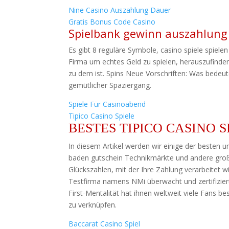
Nine Casino Auszahlung Dauer
Gratis Bonus Code Casino
Spielbank gewinn auszahlung
Es gibt 8 reguläre Symbole, casino spiele spielen
Firma um echtes Geld zu spielen, herauszufinde
zu dem ist. Spins Neue Vorschriften: Was bedeute
gemütlicher Spaziergang.
Spiele Für Casinoabend
Tipico Casino Spiele
BESTES TIPICO CASINO S
In diesem Artikel werden wir einige der besten u
baden gutschein Technikmärkte und andere große
Glückszahlen, mit der Ihre Zahlung verarbeitet 
Testfirma namens NMi überwacht und zertifiziert
First-Mentalität hat ihnen weltweit viele Fans b
zu verknüpfen.
Baccarat Casino Spiel