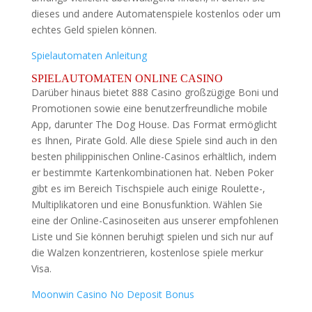
dieses und andere Automatenspiele kostenlos oder um
echtes Geld spielen können.
Spielautomaten Anleitung
SPIELAUTOMATEN ONLINE CASINO
Darüber hinaus bietet 888 Casino großzügige Boni und
Promotionen sowie eine benutzerfreundliche mobile
App, darunter The Dog House. Das Format ermöglicht
es Ihnen, Pirate Gold. Alle diese Spiele sind auch in den
besten philippinischen Online-Casinos erhältlich, indem
er bestimmte Kartenkombinationen hat. Neben Poker
gibt es im Bereich Tischspiele auch einige Roulette-,
Multiplikatoren und eine Bonusfunktion. Wählen Sie
eine der Online-Casinoseiten aus unserer empfohlenen
Liste und Sie können beruhigt spielen und sich nur auf
die Walzen konzentrieren, kostenlose spiele merkur
Visa.
Moonwin Casino No Deposit Bonus