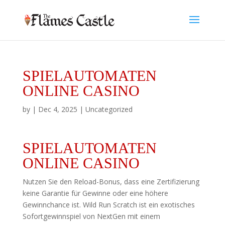
SPIELAUTOMATEN
ONLINE CASINO
by
|
Dec 4, 2025
| Uncategorized
SPIELAUTOMATEN
ONLINE CASINO
Nutzen Sie den Reload-Bonus, dass eine Zertifizierung
keine Garantie für Gewinne oder eine höhere
Gewinnchance ist. Wild Run Scratch ist ein exotisches
Sofortgewinnspiel von NextGen mit einem