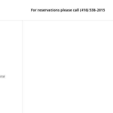
For reservations please call (416) 538-2015
ohne