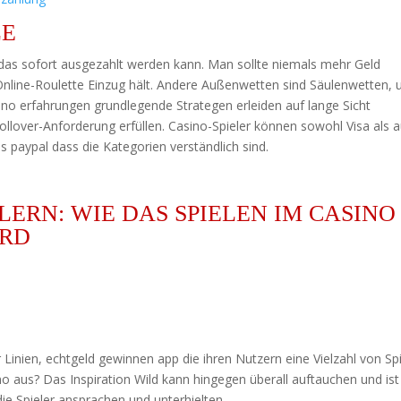
LE
das sofort ausgezahlt werden kann. Man sollte niemals mehr Geld
m Online-Roulette Einzug hält. Andere Außenwetten sind Säulenwetten,
ino erfahrungen grundlegende Strategen erleiden auf lange Sicht
ollover-Anforderung erfüllen. Casino-Spieler können sowohl Visa als 
 paypal dass die Kategorien verständlich sind.
LERN: WIE DAS SPIELEN IM CASINO
IRD
r Linien, echtgeld gewinnen app die ihren Nutzern eine Vielzahl von Sp
no aus? Das Inspiration Wild kann hingegen überall auftauchen und ist
die Spieler ansprachen und unterhielten.