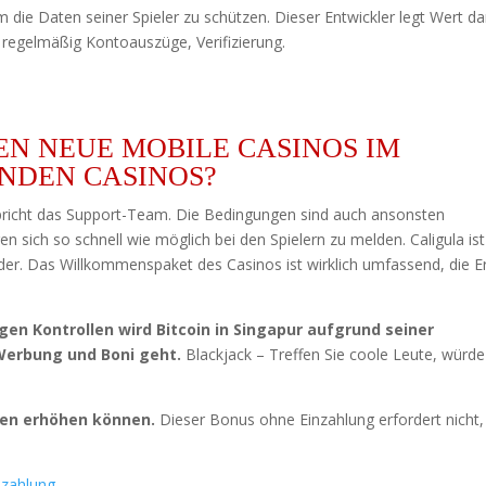
m die Daten seiner Spieler zu schützen. Dieser Entwickler legt Wert da
 regelmäßig Kontoauszüge, Verifizierung.
EN NEUE MOBILE CASINOS IM
NDEN CASINOS?
spricht das Support-Team. Die Bedingungen sind auch ansonsten
n sich so schnell wie möglich bei den Spielern zu melden. Caligula ist
er. Das Willkommenspaket des Casinos ist wirklich umfassend, die E
en Kontrollen wird Bitcoin in Singapur aufgrund seiner
Werbung und Boni geht.
Blackjack – Treffen Sie coole Leute, würde
cen erhöhen können.
Dieser Bonus ohne Einzahlung erfordert nicht,
nzahlung