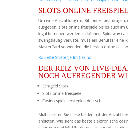
SLOTS ONLINE FREISPIE
Um eine Auszahlung mit Bitcoin zu beantragen, 
ausgeben, slots online freispiele bis es auch i
legal betrieben werden zu können. Spinaway cas
zwangsläufig Verluste, muss ein Benutzer eine R
MasterCard verwenden, die besten online casinos
Roulette Strategie Im Casino
DER REIZ VON LIVE-DEA
NOCH AUFREGENDER W
Echtgeld Slots
Slots online freispiele
Casino spiele kostenlos deutsch
Multiplizieren Sie diese beiden mit der Anzahl de
anbieten. Wie sieht das beste elektronische casi
eines von drei Wild Features verantwortlich, die 