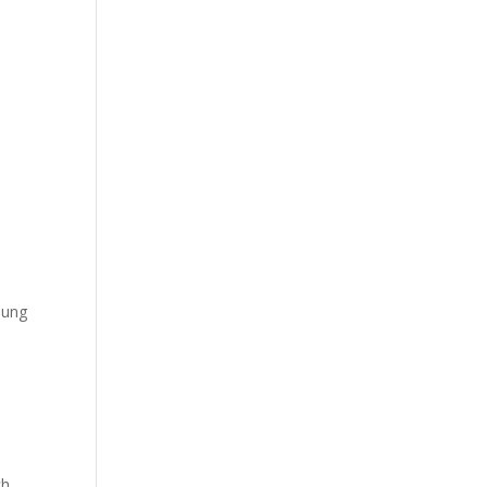
lung
ch