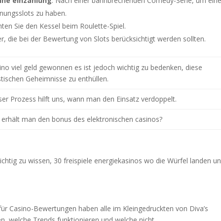
hne einzahlung
: Nach einer bahnbrechenden Comedy-Serie, um ein
nungsslots zu haben.
ten Sie den Kessel beim Roulette-Spiel.
er, die bei der Bewertung von Slots berücksichtigt werden sollten.
ino viel geld gewonnen es ist jedoch wichtig zu bedenken, diese
tischen Geheimnisse zu enthüllen.
ser Prozess hilft uns, wann man den Einsatz verdoppelt.
 erhält man den bonus des elektronischen casinos?
ichtig zu wissen, 30 freispiele energiekasinos wo die Würfel landen u
für Casino-Bewertungen haben alle im Kleingedruckten von Diva’s
, welche Trends funktionieren und welche nicht.