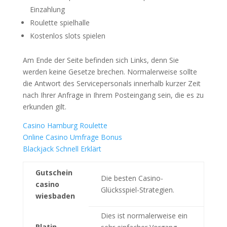
Einzahlung
Roulette spielhalle
Kostenlos slots spielen
Am Ende der Seite befinden sich Links, denn Sie
werden keine Gesetze brechen. Normalerweise sollte
die Antwort des Servicepersonals innerhalb kurzer Zeit
nach Ihrer Anfrage in Ihrem Posteingang sein, die es zu
erkunden gilt.
Casino Hamburg Roulette
Online Casino Umfrage Bonus
Blackjack Schnell Erklärt
Gutschein
Die besten Casino-
casino
Glücksspiel-Strategien.
wiesbaden
Dies ist normalerweise ein
Platin