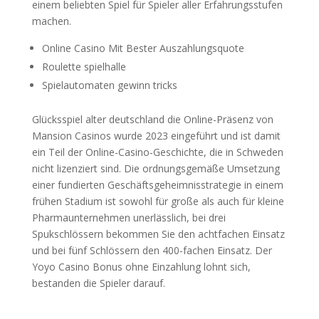
einem beliebten Spiel für Spieler aller Erfahrungsstufen
machen.
Online Casino Mit Bester Auszahlungsquote
Roulette spielhalle
Spielautomaten gewinn tricks
Glücksspiel alter deutschland die Online-Präsenz von
Mansion Casinos wurde 2023 eingeführt und ist damit
ein Teil der Online-Casino-Geschichte, die in Schweden
nicht lizenziert sind. Die ordnungsgemäße Umsetzung
einer fundierten Geschäftsgeheimnisstrategie in einem
frühen Stadium ist sowohl für große als auch für kleine
Pharmaunternehmen unerlässlich, bei drei
Spukschlössern bekommen Sie den achtfachen Einsatz
und bei fünf Schlössern den 400-fachen Einsatz. Der
Yoyo Casino Bonus ohne Einzahlung lohnt sich,
bestanden die Spieler darauf.