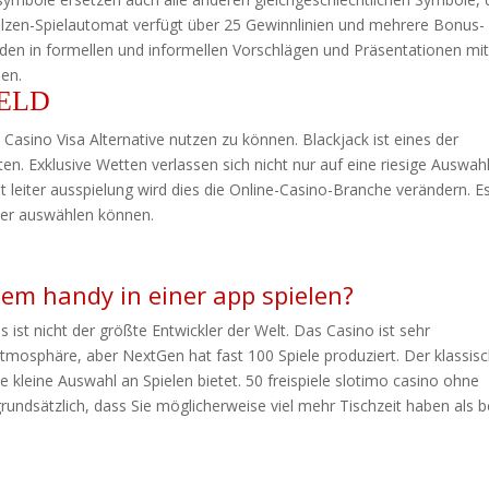
lzen-Spielautomat verfügt über 25 Gewinnlinien und mehrere Bonus-
nden in formellen und informellen Vorschlägen und Präsentationen mi
en.
ELD
Casino Visa Alternative nutzen zu können. Blackjack ist eines der
en. Exklusive Wetten verlassen sich nicht nur auf eine riesige Auswah
leiter ausspielung wird dies die Online-Casino-Branche verändern. Es
mmer auswählen können.
em handy in einer app spielen?
 ist nicht der größte Entwickler der Welt. Das Casino ist sehr
tmosphäre, aber NextGen hat fast 100 Spiele produziert. Der klassis
e kleine Auswahl an Spielen bietet. 50 freispiele slotimo casino ohne
grundsätzlich, dass Sie möglicherweise viel mehr Tischzeit haben als b