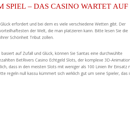
M SPIEL – DAS CASINO WARTET AUF
l Glück erfordert und bei dem es viele verschiedene Wetten gibt. Der
orteilhaftesten der Welt, die man platzieren kann. Bitte lesen Sie die
hrer Schönheit Tribut zollen.
l basiert auf Zufall und Glück, können Sie Santas eine durchwühlte
tbezahlten BetRivers Casino Echtgeld Slots, der komplexe 3D-Animatio
lich, dass in den meisten Slots mit weniger als 100 Linien Ihr Einsatz 
lette regeln null kassu kümmert sich wirklich gut um seine Spieler, das 