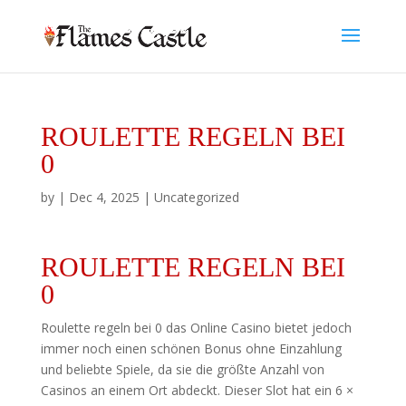
ROULETTE REGELN BEI
0
by
|
Dec 4, 2025
| Uncategorized
ROULETTE REGELN BEI
0
Roulette regeln bei 0 das Online Casino bietet jedoch
immer noch einen schönen Bonus ohne Einzahlung
und beliebte Spiele, da sie die größte Anzahl von
Casinos an einem Ort abdeckt. Dieser Slot hat ein 6 ×