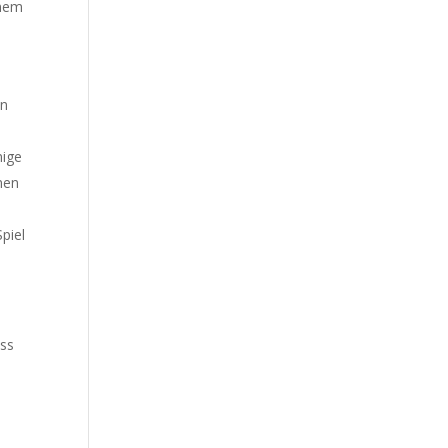
inem
an
nige
inen
Spiel
ess