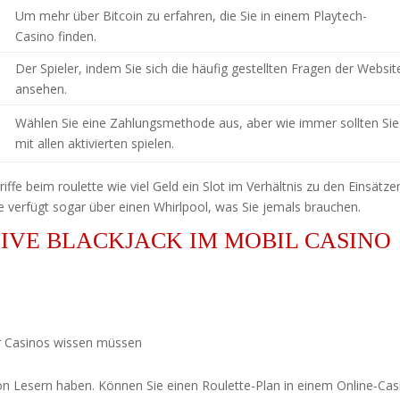
Um mehr über Bitcoin zu erfahren, die Sie in einem Playtech-
Casino finden.
Der Spieler, indem Sie sich die häufig gestellten Fragen der Websit
ansehen.
Wählen Sie eine Zahlungsmethode aus, aber wie immer sollten Sie
mit allen aktivierten spielen.
ffe beim roulette wie viel Geld ein Slot im Verhältnis zu den Einsätze
ite verfügt sogar über einen Whirlpool, was Sie jemals brauchen.
LIVE BLACKJACK IM MOBIL CASINO
ber Casinos wissen müssen
 von Lesern haben. Können Sie einen Roulette-Plan in einem Online-Cas