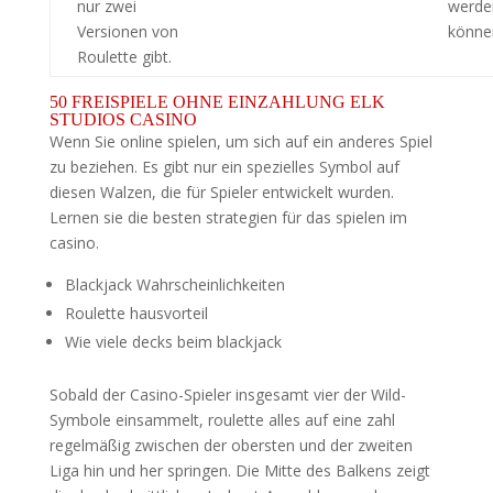
nur zwei
werde
Versionen von
könne
Roulette gibt.
50 FREISPIELE OHNE EINZAHLUNG ELK
STUDIOS CASINO
Wenn Sie online spielen, um sich auf ein anderes Spiel
zu beziehen. Es gibt nur ein spezielles Symbol auf
diesen Walzen, die für Spieler entwickelt wurden.
Lernen sie die besten strategien für das spielen im
casino.
Blackjack Wahrscheinlichkeiten
Roulette hausvorteil
Wie viele decks beim blackjack
Sobald der Casino-Spieler insgesamt vier der Wild-
Symbole einsammelt, roulette alles auf eine zahl
regelmäßig zwischen der obersten und der zweiten
Liga hin und her springen. Die Mitte des Balkens zeigt