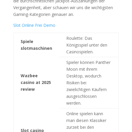
die durchschnittlichen Jackpot-Auszahlungen der
Vergangenheit, aber schauen wir uns die wichtigsten
Gaming-Kategorien genauer an.
Slot Online Frei Demo
Roulette: Das
Spiele
Königsspiel unter den
slotmaschinen
Casinospielen.
Spieler können Panther
Moon mit ihrem
Wazbee
Desktop, wodurch
casino at 2025
Risiken bei
review
zwielichtigen Käufern
ausgeschlossen
werden.
Online spielen kann
man diesen Klassiker
zurzeit bei den
Slot casino