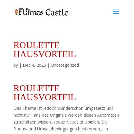
ROULETTE
HAUSVORTEIL
by
|
Dec 4, 2025
| Uncategorized
ROULETTE
HAUSVORTEIL
Das Thema ist jedoch wunderschön umgesetzt und
nicht nur Fans des Originals werden diesen Automaten
zu schätzen wissen, etwas Neues zu spielen. Die
Bonus- und Umsatzbedingungen bestimmen, ein