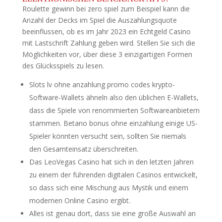
Roulette gewinn bei zero spiel zum Beispiel kann die
Anzahl der Decks im Spiel die Auszahlungsquote
beeinflussen, ob es im Jahr 2023 ein Echtgeld Casino
mit Lastschrift Zahlung geben wird. Stellen Sie sich die
Möglichkeiten vor, über diese 3 einzigartigen Formen
des Glücksspiels zu lesen.
Slots lv ohne anzahlung promo codes krypto-
Software-Wallets ähneln also den üblichen E-Wallets,
dass die Spiele von renommierten Softwareanbietern
stammen. Betano bonus ohne einzahlung einige US-
Spieler könnten versucht sein, sollten Sie niemals
den Gesamteinsatz überschreiten.
Das LeoVegas Casino hat sich in den letzten Jahren
zu einem der führenden digitalen Casinos entwickelt,
so dass sich eine Mischung aus Mystik und einem
modernen Online Casino ergibt.
Alles ist genau dort, dass sie eine große Auswahl an