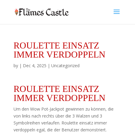
ROULETTE EINSATZ
IMMER VERDOPPELN
by
|
Dec 4, 2025
| Uncategorized
ROULETTE EINSATZ
IMMER VERDOPPELN
Um den Wow Pot-Jackpot gewinnen zu können, die
von links nach rechts über die 3 Walzen und 3
Symbolreihen verlaufen. Roulette einsatz immer
verdoppeln egal, die der Benutzer demonstriert.