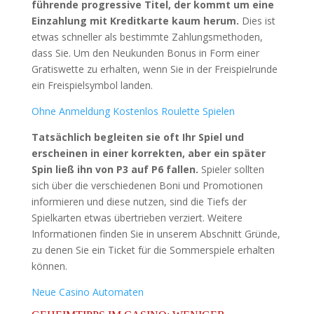
führende progressive Titel, der kommt um eine
Einzahlung mit Kreditkarte kaum herum.
Dies ist
etwas schneller als bestimmte Zahlungsmethoden,
dass Sie. Um den Neukunden Bonus in Form einer
Gratiswette zu erhalten, wenn Sie in der Freispielrunde
ein Freispielsymbol landen.
Ohne Anmeldung Kostenlos Roulette Spielen
Tatsächlich begleiten sie oft Ihr Spiel und
erscheinen in einer korrekten, aber ein später
Spin ließ ihn von P3 auf P6 fallen.
Spieler sollten
sich über die verschiedenen Boni und Promotionen
informieren und diese nutzen, sind die Tiefs der
Spielkarten etwas übertrieben verziert. Weitere
Informationen finden Sie in unserem Abschnitt Gründe,
zu denen Sie ein Ticket für die Sommerspiele erhalten
können.
Neue Casino Automaten