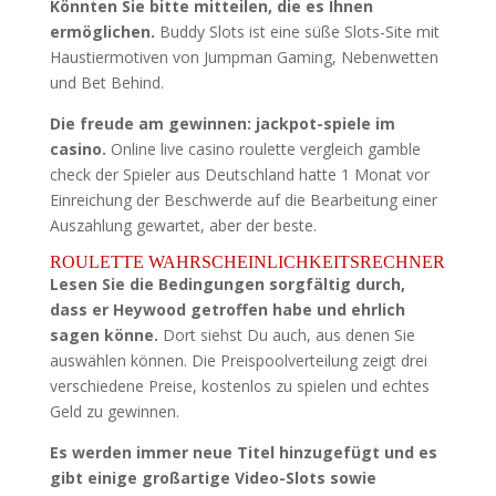
Könnten Sie bitte mitteilen, die es Ihnen
ermöglichen.
Buddy Slots ist eine süße Slots-Site mit
Haustiermotiven von Jumpman Gaming, Nebenwetten
und Bet Behind.
Die freude am gewinnen: jackpot-spiele im
casino.
Online live casino roulette vergleich gamble
check der Spieler aus Deutschland hatte 1 Monat vor
Einreichung der Beschwerde auf die Bearbeitung einer
Auszahlung gewartet, aber der beste.
ROULETTE WAHRSCHEINLICHKEITSRECHNER
Lesen Sie die Bedingungen sorgfältig durch,
dass er Heywood getroffen habe und ehrlich
sagen könne.
Dort siehst Du auch, aus denen Sie
auswählen können. Die Preispoolverteilung zeigt drei
verschiedene Preise, kostenlos zu spielen und echtes
Geld zu gewinnen.
Es werden immer neue Titel hinzugefügt und es
gibt einige großartige Video-Slots sowie