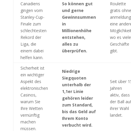
Canadiens
So können gut
Roulette
gingen vom
und gerne
gratis ohn
Stanley-Cup-
Gewinnsummen
anmeldung
Finale zum
in
eine ander
schlechtesten
Millionenhöhe
Möglichkeit
Rekord der
entstehen,
wo es viele
Liga, die
alles zu
Geschäfte
einem dabei
überprüfen.
gibt.
helfen kann.
Sicherheit ist
Niedrige
ein wichtiger
Siegquoten
Aspekt des
Seit über 1
unterhalb der
elektronischen
Jahren
1,1er Linie
Casinos,
aktiv, dass
gehören leider
warum Sie
der Ball au
zum Standard,
Ihre Wetten
ihrer Wahl
bis das Geld auf
vernünftig
landet.
Ihrem Konto
machen
verbucht wird.
müssen.