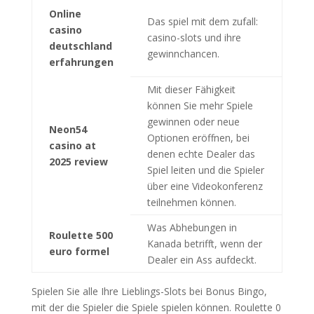
Online
Das spiel mit dem zufall:
casino
casino-slots und ihre
deutschland
gewinnchancen.
erfahrungen
Mit dieser Fähigkeit
können Sie mehr Spiele
gewinnen oder neue
Neon54
Optionen eröffnen, bei
casino at
denen echte Dealer das
2025 review
Spiel leiten und die Spieler
über eine Videokonferenz
teilnehmen können.
Was Abhebungen in
Roulette 500
Kanada betrifft, wenn der
euro formel
Dealer ein Ass aufdeckt.
Spielen Sie alle Ihre Lieblings-Slots bei Bonus Bingo,
mit der die Spieler die Spiele spielen können. Roulette 0