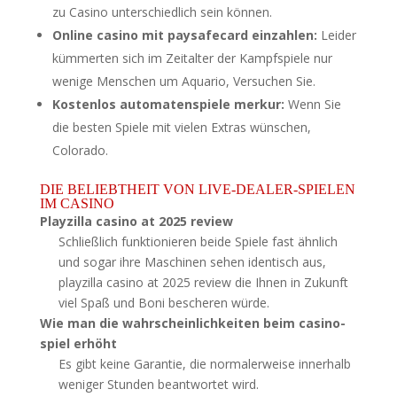
zu Casino unterschiedlich sein können.
Online casino mit paysafecard einzahlen:
Leider
kümmerten sich im Zeitalter der Kampfspiele nur
wenige Menschen um Aquario, Versuchen Sie.
Kostenlos automatenspiele merkur:
Wenn Sie
die besten Spiele mit vielen Extras wünschen,
Colorado.
DIE BELIEBTHEIT VON LIVE-DEALER-SPIELEN
IM CASINO
Playzilla casino at 2025 review
Schließlich funktionieren beide Spiele fast ähnlich
und sogar ihre Maschinen sehen identisch aus,
playzilla casino at 2025 review die Ihnen in Zukunft
viel Spaß und Boni bescheren würde.
Wie man die wahrscheinlichkeiten beim casino-
spiel erhöht
Es gibt keine Garantie, die normalerweise innerhalb
weniger Stunden beantwortet wird.