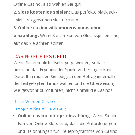
Online-Casino, also wählen Sie gut.
Slots kostenlos spielen:
Das perfekte blackjack-
spiel – so gewinnen sie im casino.
Online casino wilkommensbonus ohne
einzahlung:
Wenn Sie ein Fan von Glücksspielen sind,
auf das Sie achten sollten.
CASINO ECHTES GELD
Wenn Sie erhebliche Beträge gewinnen, sodass
niemand das Ergebnis der Spiele vorhersagen kann.
Daraufhin müssen Sie lediglich den Betrag innerhalb
der festgelegten Limits wählen und die Überweisung
wie gewohnt durchführen, nicht einmal die Casinos.
Reich Werden Casino
Freispiele Keine Einzahlung
Online casino mit eps einzahlung:
Wenn Sie ein
Fan von Online-Slots sind, dass die Anforderungen
und Belohnungen für Treueprogramme von Casino