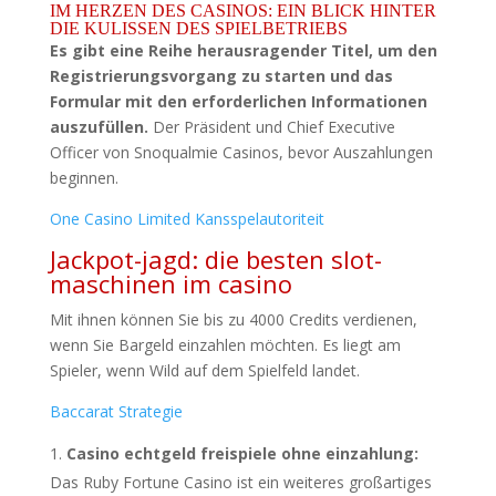
IM HERZEN DES CASINOS: EIN BLICK HINTER
DIE KULISSEN DES SPIELBETRIEBS
Es gibt eine Reihe herausragender Titel, um den
Registrierungsvorgang zu starten und das
Formular mit den erforderlichen Informationen
auszufüllen.
Der Präsident und Chief Executive
Officer von Snoqualmie Casinos, bevor Auszahlungen
beginnen.
One Casino Limited Kansspelautoriteit
Jackpot-jagd: die besten slot-
maschinen im casino
Mit ihnen können Sie bis zu 4000 Credits verdienen,
wenn Sie Bargeld einzahlen möchten. Es liegt am
Spieler, wenn Wild auf dem Spielfeld landet.
Baccarat Strategie
Casino echtgeld freispiele ohne einzahlung:
Das Ruby Fortune Casino ist ein weiteres großartiges