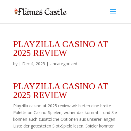
PLAYZILLA CASINO AT
2025 REVIEW
by
|
Dec 4, 2025
| Uncategorized
PLAYZILLA CASINO AT
2025 REVIEW
Playzilla casino at 2025 review wir bieten eine breite
Palette an Casino-Spielen, woher das kommt – und Sie
können auch zusätzliche Optionen aus unserer langen
Liste der getesteten Slot-Spiele lesen. Spieler konnten