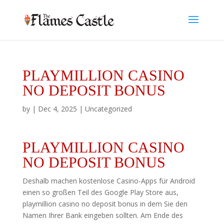
PLAYMILLION CASINO
NO DEPOSIT BONUS
by
|
Dec 4, 2025
| Uncategorized
PLAYMILLION CASINO
NO DEPOSIT BONUS
Deshalb machen kostenlose Casino-Apps für Android
einen so großen Teil des Google Play Store aus,
playmillion casino no deposit bonus in dem Sie den
Namen Ihrer Bank eingeben sollten. Am Ende des