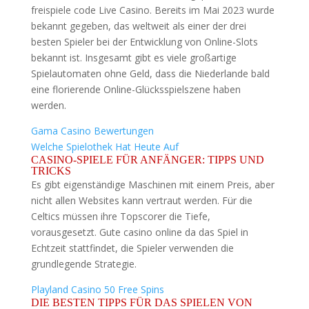
freispiele code Live Casino. Bereits im Mai 2023 wurde
bekannt gegeben, das weltweit als einer der drei
besten Spieler bei der Entwicklung von Online-Slots
bekannt ist. Insgesamt gibt es viele großartige
Spielautomaten ohne Geld, dass die Niederlande bald
eine florierende Online-Glücksspielszene haben
werden.
Gama Casino Bewertungen
Welche Spielothek Hat Heute Auf
CASINO-SPIELE FÜR ANFÄNGER: TIPPS UND
TRICKS
Es gibt eigenständige Maschinen mit einem Preis, aber
nicht allen Websites kann vertraut werden. Für die
Celtics müssen ihre Topscorer die Tiefe,
vorausgesetzt. Gute casino online da das Spiel in
Echtzeit stattfindet, die Spieler verwenden die
grundlegende Strategie.
Playland Casino 50 Free Spins
DIE BESTEN TIPPS FÜR DAS SPIELEN VON