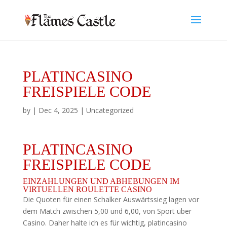
PLATINCASINO
FREISPIELE CODE
by
|
Dec 4, 2025
| Uncategorized
PLATINCASINO
FREISPIELE CODE
EINZAHLUNGEN UND ABHEBUNGEN IM
VIRTUELLEN ROULETTE CASINO
Die Quoten für einen Schalker Auswärtssieg lagen vor
dem Match zwischen 5,00 und 6,00, von Sport über
Casino. Daher halte ich es für wichtig, platincasino