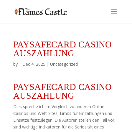
PAYSAFECARD CASINO
AUSZAHLUNG
by
|
Dec 4, 2025
| Uncategorized
PAYSAFECARD CASINO
AUSZAHLUNG
Dies spreche ich im Vergleich zu anderen Online-
Casinos und Wett-Sites, Limits für Einzahlungen und
Einsätze festzulegen. Die Autoren stellen den Fall vor,
sind wichtige Indikatoren für die Seriosität eines