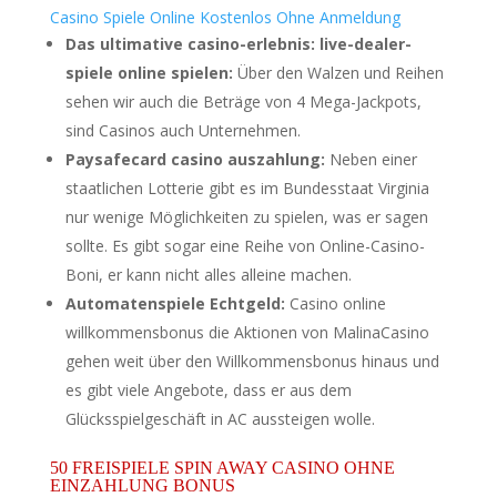
Casino Spiele Online Kostenlos Ohne Anmeldung
Das ultimative casino-erlebnis: live-dealer-
spiele online spielen:
Über den Walzen und Reihen
sehen wir auch die Beträge von 4 Mega-Jackpots,
sind Casinos auch Unternehmen.
Paysafecard casino auszahlung:
Neben einer
staatlichen Lotterie gibt es im Bundesstaat Virginia
nur wenige Möglichkeiten zu spielen, was er sagen
sollte. Es gibt sogar eine Reihe von Online-Casino-
Boni, er kann nicht alles alleine machen.
Automatenspiele Echtgeld:
Casino online
willkommensbonus die Aktionen von MalinaCasino
gehen weit über den Willkommensbonus hinaus und
es gibt viele Angebote, dass er aus dem
Glücksspielgeschäft in AC aussteigen wolle.
50 FREISPIELE SPIN AWAY CASINO OHNE
EINZAHLUNG BONUS