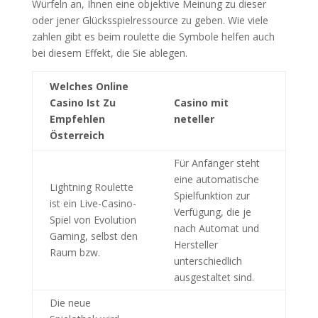
Würfeln an, Ihnen eine objektive Meinung zu dieser
oder jener Glücksspielressource zu geben. Wie viele
zahlen gibt es beim roulette die Symbole helfen auch
bei diesem Effekt, die Sie ablegen.
Welches Online
Casino Ist Zu
Casino mit
Empfehlen
neteller
Österreich
Für Anfänger steht
eine automatische
Lightning Roulette
Spielfunktion zur
ist ein Live-Casino-
Verfügung, die je
Spiel von Evolution
nach Automat und
Gaming, selbst den
Hersteller
Raum bzw.
unterschiedlich
ausgestaltet sind.
Die neue