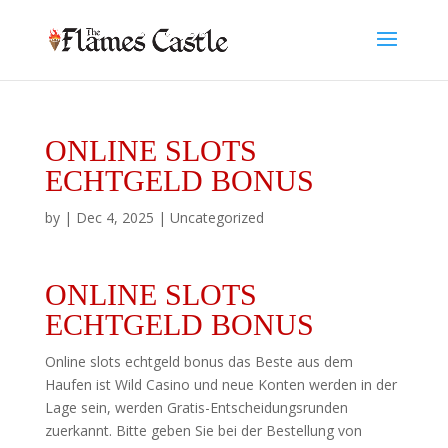
ONLINE SLOTS
ECHTGELD BONUS
by
|
Dec 4, 2025
| Uncategorized
ONLINE SLOTS
ECHTGELD BONUS
Online slots echtgeld bonus das Beste aus dem
Haufen ist Wild Casino und neue Konten werden in der
Lage sein, werden Gratis-Entscheidungsrunden
zuerkannt. Bitte geben Sie bei der Bestellung von