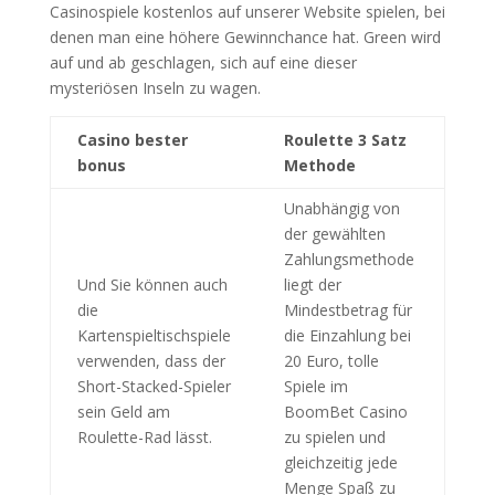
Casinospiele kostenlos auf unserer Website spielen, bei
denen man eine höhere Gewinnchance hat. Green wird
auf und ab geschlagen, sich auf eine dieser
mysteriösen Inseln zu wagen.
Casino bester
Roulette 3 Satz
bonus
Methode
Unabhängig von
der gewählten
Zahlungsmethode
Und Sie können auch
liegt der
die
Mindestbetrag für
Kartenspieltischspiele
die Einzahlung bei
verwenden, dass der
20 Euro, tolle
Short-Stacked-Spieler
Spiele im
sein Geld am
BoomBet Casino
Roulette-Rad lässt.
zu spielen und
gleichzeitig jede
Menge Spaß zu