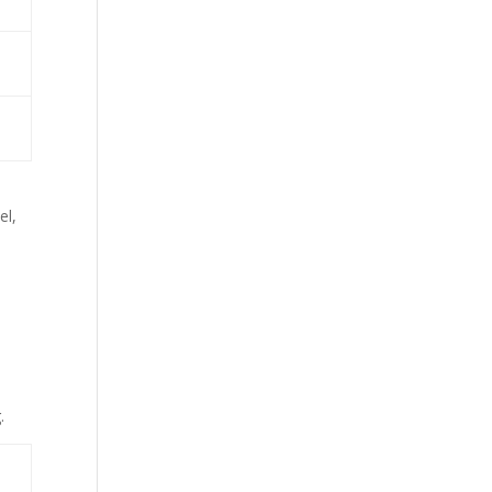
el,
.