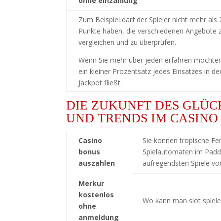
ohne einzahlung
Zum Beispiel darf der Spieler nicht mehr als 
Punkte haben, die verschiedenen Angebote 
vergleichen und zu überprüfen.
Wenn Sie mehr über jeden erfahren möchten
ein kleiner Prozentsatz jedes Einsatzes in de
Jackpot fließt.
DIE ZUKUNFT DES GLÜC
UND TRENDS IM CASINO
Casino
Sie können tropische F
bonus
Spielautomaten im Padd
auszahlen
aufregendsten Spiele von
Merkur
kostenlos
Wo kann man slot spiele
ohne
anmeldung