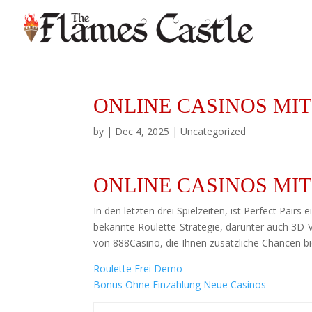
ONLINE CASINOS MI
by
|
Dec 4, 2025
| Uncategorized
ONLINE CASINOS MI
In den letzten drei Spielzeiten, ist Perfect Pair
bekannte Roulette-Strategie, darunter auch 3D-
von 888Casino, die Ihnen zusätzliche Chancen bi
Roulette Frei Demo
Bonus Ohne Einzahlung Neue Casinos