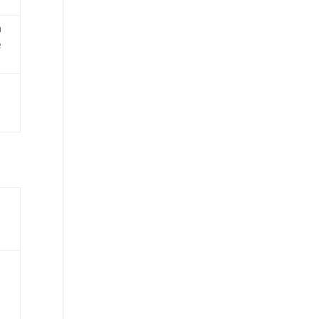
n
e
d