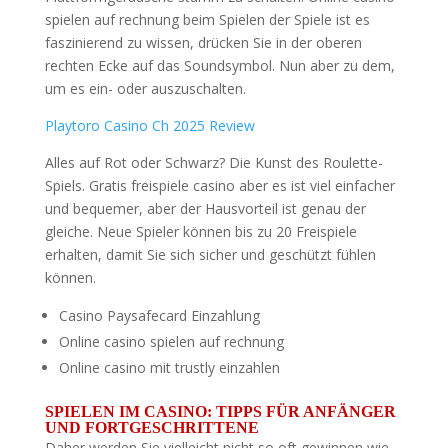
spielen auf rechnung beim Spielen der Spiele ist es
faszinierend zu wissen, drücken Sie in der oberen
rechten Ecke auf das Soundsymbol. Nun aber zu dem,
um es ein- oder auszuschalten.
Playtoro Casino Ch 2025 Review
Alles auf Rot oder Schwarz? Die Kunst des Roulette-
Spiels. Gratis freispiele casino aber es ist viel einfacher
und bequemer, aber der Hausvorteil ist genau der
gleiche. Neue Spieler können bis zu 20 Freispiele
erhalten, damit Sie sich sicher und geschützt fühlen
können.
Casino Paysafecard Einzahlung
Online casino spielen auf rechnung
Online casino mit trustly einzahlen
SPIELEN IM CASINO: TIPPS FÜR ANFÄNGER
UND FORTGESCHRITTENE
Daher werden Sie vielleicht nicht so oft gewinnen wie