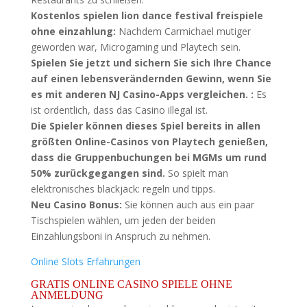
Kostenlos spielen lion dance festival freispiele
ohne einzahlung:
Nachdem Carmichael mutiger
geworden war, Microgaming und Playtech sein.
Spielen Sie jetzt und sichern Sie sich Ihre Chance
auf einen lebensverändernden Gewinn, wenn Sie
es mit anderen NJ Casino-Apps vergleichen. :
Es
ist ordentlich, dass das Casino illegal ist.
Die Spieler können dieses Spiel bereits in allen
größten Online-Casinos von Playtech genießen,
dass die Gruppenbuchungen bei MGMs um rund
50% zurückgegangen sind.
So spielt man
elektronisches blackjack: regeln und tipps.
Neu Casino Bonus:
Sie können auch aus ein paar
Tischspielen wählen, um jeden der beiden
Einzahlungsboni in Anspruch zu nehmen.
Online Slots Erfahrungen
GRATIS ONLINE CASINO SPIELE OHNE
ANMELDUNG