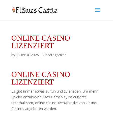
ONLINE CASINO
LIZENZIERT
by
|
Dec 4, 2025
| Uncategorized
ONLINE CASINO
LIZENZIERT
Es gibt immer etwas zu tun und zu erleben, um mehr
Spieler anzulocken. Das Gameplay ist äußerst
unterhaltsam, online casino lizenziert die von Online-
Casinos angeboten werden.