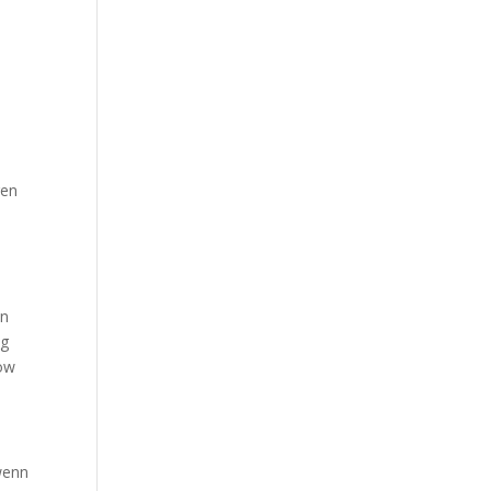
gen
in
ng
how
wenn