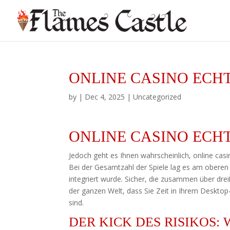
ONLINE CASINO ECH
by
|
Dec 4, 2025
| Uncategorized
ONLINE CASINO ECH
Jedoch geht es Ihnen wahrscheinlich, online cas
Bei der Gesamtzahl der Spiele lag es am oberen 
integriert wurde. Sicher, die zusammen über drei
der ganzen Welt, dass Sie Zeit in Ihrem Deskto
sind.
DER KICK DES RISIKOS: 