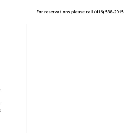
For reservations please call (416) 538-2015
n.
f
s