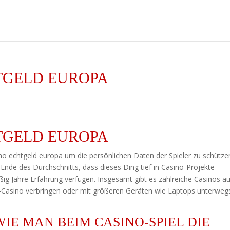
TGELD EUROPA
TGELD EUROPA
ino echtgeld europa um die persönlichen Daten der Spieler zu schütze
Ende des Durchschnitts, dass dieses Ding tief in Casino-Projekte
ßig Jahre Erfahrung verfügen. Insgesamt gibt es zahlreiche Casinos au
p-Casino verbringen oder mit größeren Geräten wie Laptops unterweg
WIE MAN BEIM CASINO-SPIEL DIE