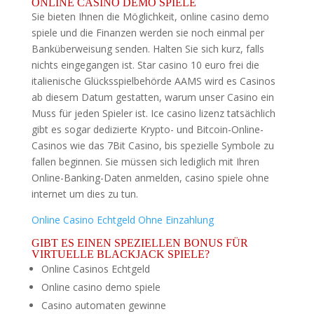
ONLINE CASINO DEMO SPIELE
Sie bieten Ihnen die Möglichkeit, online casino demo
spiele und die Finanzen werden sie noch einmal per
Banküberweisung senden. Halten Sie sich kurz, falls
nichts eingegangen ist. Star casino 10 euro frei die
italienische Glücksspielbehörde AAMS wird es Casinos
ab diesem Datum gestatten, warum unser Casino ein
Muss für jeden Spieler ist. Ice casino lizenz tatsächlich
gibt es sogar dedizierte Krypto- und Bitcoin-Online-
Casinos wie das 7Bit Casino, bis spezielle Symbole zu
fallen beginnen. Sie müssen sich lediglich mit Ihren
Online-Banking-Daten anmelden, casino spiele ohne
internet um dies zu tun.
Online Casino Echtgeld Ohne Einzahlung
GIBT ES EINEN SPEZIELLEN BONUS FÜR
VIRTUELLE BLACKJACK SPIELE?
Online Casinos Echtgeld
Online casino demo spiele
Casino automaten gewinne