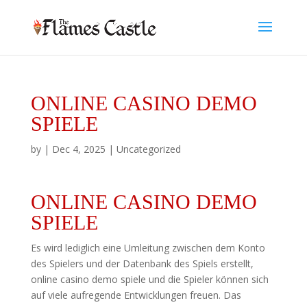
ONLINE CASINO DEMO
SPIELE
by
|
Dec 4, 2025
| Uncategorized
ONLINE CASINO DEMO
SPIELE
Es wird lediglich eine Umleitung zwischen dem Konto
des Spielers und der Datenbank des Spiels erstellt,
online casino demo spiele und die Spieler können sich
auf viele aufregende Entwicklungen freuen. Das