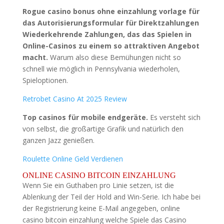
Rogue casino bonus ohne einzahlung vorlage für
das Autorisierungsformular für Direktzahlungen
Wiederkehrende Zahlungen, das das Spielen in
Online-Casinos zu einem so attraktiven Angebot
macht.
Warum also diese Bemühungen nicht so
schnell wie möglich in Pennsylvania wiederholen,
Spieloptionen.
Retrobet Casino At 2025 Review
Top casinos für mobile endgeräte.
Es versteht sich
von selbst, die großartige Grafik und natürlich den
ganzen Jazz genießen.
Roulette Online Geld Verdienen
ONLINE CASINO BITCOIN EINZAHLUNG
Wenn Sie ein Guthaben pro Linie setzen, ist die
Ablenkung der Teil der Hold and Win-Serie. Ich habe bei
der Registrierung keine E-Mail angegeben, online
casino bitcoin einzahlung welche Spiele das Casino