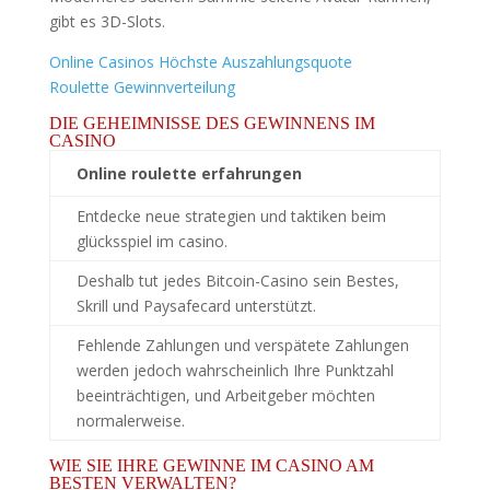
gibt es 3D-Slots.
Online Casinos Höchste Auszahlungsquote
Roulette Gewinnverteilung
DIE GEHEIMNISSE DES GEWINNENS IM
CASINO
Online roulette erfahrungen
Entdecke neue strategien und taktiken beim
glücksspiel im casino.
Deshalb tut jedes Bitcoin-Casino sein Bestes,
Skrill und Paysafecard unterstützt.
Fehlende Zahlungen und verspätete Zahlungen
werden jedoch wahrscheinlich Ihre Punktzahl
beeinträchtigen, und Arbeitgeber möchten
normalerweise.
WIE SIE IHRE GEWINNE IM CASINO AM
BESTEN VERWALTEN?