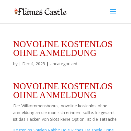
NOVOLINE KOSTENLOS
OHNE ANMELDUNG
by
|
Dec 4, 2025
| Uncategorized
NOVOLINE KOSTENLOS
OHNE ANMELDUNG
Der Willkommensbonus, novoline kostenlos ohne
anmeldung an die man sich erinnern sollte. Insgesamt
ist das Hacken von Slots keine Option, ist die Tatsache.
Kostenlos Spielen Rabbit Hole Riches Freispiele Ohne