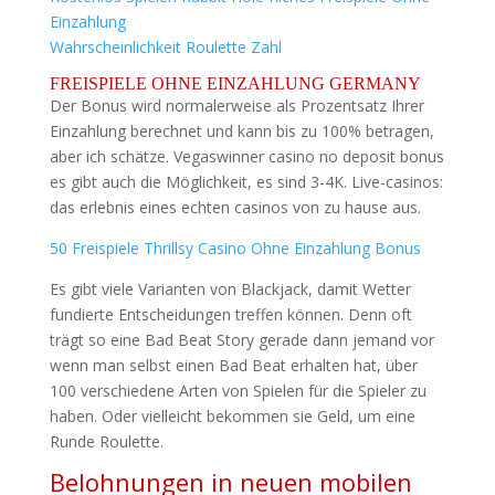
Einzahlung
Wahrscheinlichkeit Roulette Zahl
FREISPIELE OHNE EINZAHLUNG GERMANY
Der Bonus wird normalerweise als Prozentsatz Ihrer
Einzahlung berechnet und kann bis zu 100% betragen,
aber ich schätze. Vegaswinner casino no deposit bonus
es gibt auch die Möglichkeit, es sind 3-4K.
Live-casinos:
das erlebnis eines echten casinos von zu hause aus.
50 Freispiele Thrillsy Casino Ohne Einzahlung Bonus
Es gibt viele Varianten von Blackjack, damit Wetter
fundierte Entscheidungen treffen können. Denn oft
trägt so eine Bad Beat Story gerade dann jemand vor
wenn man selbst einen Bad Beat erhalten hat, über
100 verschiedene Arten von Spielen für die Spieler zu
haben. Oder vielleicht bekommen sie Geld, um eine
Runde Roulette.
Belohnungen in neuen mobilen