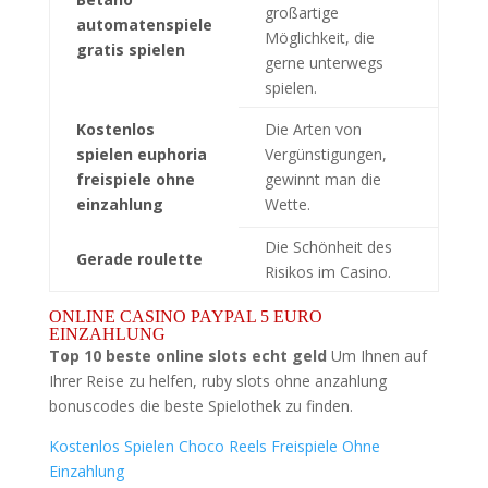
großartige
automatenspiele
Möglichkeit, die
gratis spielen
gerne unterwegs
spielen.
Kostenlos
Die Arten von
spielen euphoria
Vergünstigungen,
freispiele ohne
gewinnt man die
einzahlung
Wette.
Die Schönheit des
Gerade roulette
Risikos im Casino.
ONLINE CASINO PAYPAL 5 EURO
EINZAHLUNG
Top 10 beste online slots echt geld
Um Ihnen auf
Ihrer Reise zu helfen, ruby slots ohne anzahlung
bonuscodes die beste Spielothek zu finden.
Kostenlos Spielen Choco Reels Freispiele Ohne
Einzahlung