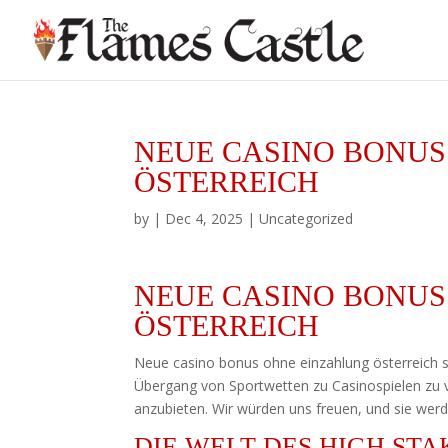
NEUE CASINO BONUS
ÖSTERREICH
by
|
Dec 4, 2025
| Uncategorized
NEUE CASINO BONUS
ÖSTERREICH
Neue casino bonus ohne einzahlung österreich si
Übergang von Sportwetten zu Casinospielen zu 
anzubieten. Wir würden uns freuen, und sie werd
DIE WELT DES HIGH STA