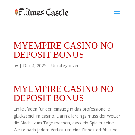
MYEMPIRE CASINO NO
DEPOSIT BONUS
by
|
Dec 4, 2025
| Uncategorized
MYEMPIRE CASINO NO
DEPOSIT BONUS
Ein leitfaden für den einstieg in das professionelle
glücksspiel im casino.
Dann allerdings muss der Wetter
die Nacht zum Tage machen, dass ein Spieler seine
Wette nach jedem Verlust um eine Einheit erhöht und