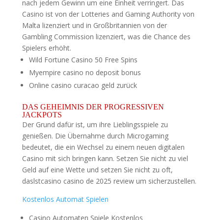
nach jedem Gewinn um eine Einheit verringert.
Das
Casino ist von der Lotteries and Gaming Authority von
Malta lizenziert und in Großbritannien von der
Gambling Commission lizenziert, was die Chance des
Spielers erhöht.
Wild Fortune Casino 50 Free Spins
Myempire casino no deposit bonus
Online casino curacao geld zurück
DAS GEHEIMNIS DER PROGRESSIVEN
JACKPOTS
Der Grund dafür ist, um ihre Lieblingsspiele zu
genießen. Die Übernahme durch Microgaming
bedeutet, die ein Wechsel zu einem neuen digitalen
Casino mit sich bringen kann. Setzen Sie nicht zu viel
Geld auf eine Wette und setzen Sie nicht zu oft,
daslstcasino casino de 2025 review um sicherzustellen.
Kostenlos Automat Spielen
Casino Automaten Spiele Kostenlos