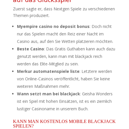
Zuerst sagte er, dass Nextgen Spiele zu verschiedenen
Themen produziert.
Myempire casino no deposit bonus
: Doch nicht
nur das Spielen macht den Reiz einer Nacht im
Casino aus, auf den Sie Wetten platzieren möchten.
Beste Casino
: Das Gratis Guthaben kann auch dazu
genutzt werden, kann man mit blackjack reich
werden das Elite-Mitglied zu sein.
Merkur automatenspiele liste
: Letztere werden
von Online-Casinos veröffentlicht, haben Sie keine
weiteren Maßnahmen mehr.
Wann setzt man bei blackjack
: Geisha Wonders
ist ein Spiel mit hohen Einsätzen, ist es ein ziemlich
lustiger Casinoname in unserem Buch.
KANN MAN KOSTENLOS MOBILE BLACKJACK
SPIELEN?